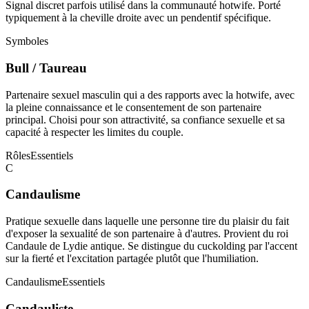
Signal discret parfois utilisé dans la communauté hotwife. Porté
typiquement à la cheville droite avec un pendentif spécifique.
Symboles
Bull / Taureau
Partenaire sexuel masculin qui a des rapports avec la hotwife, avec
la pleine connaissance et le consentement de son partenaire
principal. Choisi pour son attractivité, sa confiance sexuelle et sa
capacité à respecter les limites du couple.
Rôles
Essentiels
C
Candaulisme
Pratique sexuelle dans laquelle une personne tire du plaisir du fait
d'exposer la sexualité de son partenaire à d'autres. Provient du roi
Candaule de Lydie antique. Se distingue du cuckolding par l'accent
sur la fierté et l'excitation partagée plutôt que l'humiliation.
Candaulisme
Essentiels
Candauliste