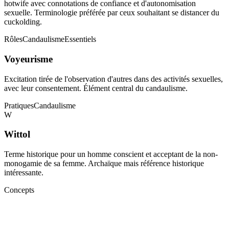
hotwife avec connotations de confiance et d'autonomisation
sexuelle. Terminologie préférée par ceux souhaitant se distancer du
cuckolding.
Rôles
Candaulisme
Essentiels
Voyeurisme
Excitation tirée de l'observation d'autres dans des activités sexuelles,
avec leur consentement. Élément central du candaulisme.
Pratiques
Candaulisme
W
Wittol
Terme historique pour un homme conscient et acceptant de la non-
monogamie de sa femme. Archaïque mais référence historique
intéressante.
Concepts