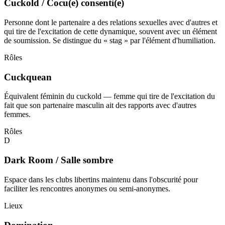
Cuckold / Cocu(e) consenti(e)
Personne dont le partenaire a des relations sexuelles avec d'autres et
qui tire de l'excitation de cette dynamique, souvent avec un élément
de soumission. Se distingue du « stag » par l'élément d'humiliation.
Rôles
Cuckquean
Équivalent féminin du cuckold — femme qui tire de l'excitation du
fait que son partenaire masculin ait des rapports avec d'autres
femmes.
Rôles
D
Dark Room / Salle sombre
Espace dans les clubs libertins maintenu dans l'obscurité pour
faciliter les rencontres anonymes ou semi-anonymes.
Lieux