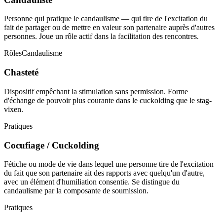
Personne qui pratique le candaulisme — qui tire de l'excitation du
fait de partager ou de mettre en valeur son partenaire auprès d'autres
personnes. Joue un rôle actif dans la facilitation des rencontres.
Rôles
Candaulisme
Chasteté
Dispositif empêchant la stimulation sans permission. Forme
d'échange de pouvoir plus courante dans le cuckolding que le stag-
vixen.
Pratiques
Cocufiage / Cuckolding
Fétiche ou mode de vie dans lequel une personne tire de l'excitation
du fait que son partenaire ait des rapports avec quelqu'un d'autre,
avec un élément d'humiliation consentie. Se distingue du
candaulisme par la composante de soumission.
Pratiques