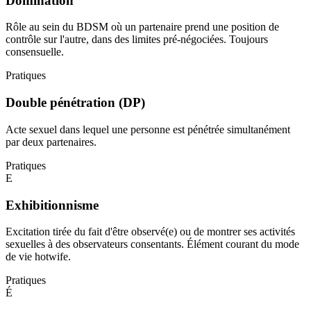
Domination
Rôle au sein du BDSM où un partenaire prend une position de
contrôle sur l'autre, dans des limites pré-négociées. Toujours
consensuelle.
Pratiques
Double pénétration (DP)
Acte sexuel dans lequel une personne est pénétrée simultanément
par deux partenaires.
Pratiques
E
Exhibitionnisme
Excitation tirée du fait d'être observé(e) ou de montrer ses activités
sexuelles à des observateurs consentants. Élément courant du mode
de vie hotwife.
Pratiques
É