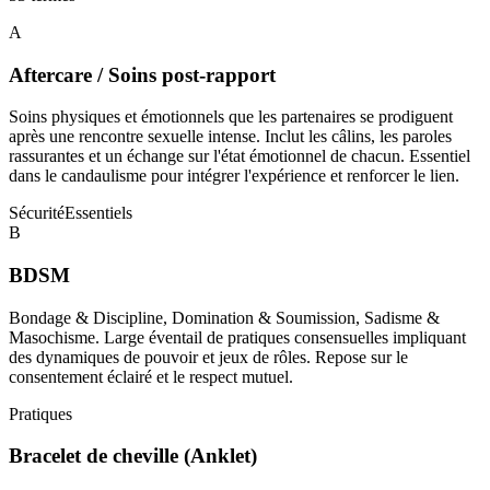
A
Aftercare / Soins post-rapport
Soins physiques et émotionnels que les partenaires se prodiguent
après une rencontre sexuelle intense. Inclut les câlins, les paroles
rassurantes et un échange sur l'état émotionnel de chacun. Essentiel
dans le candaulisme pour intégrer l'expérience et renforcer le lien.
Sécurité
Essentiels
B
BDSM
Bondage & Discipline, Domination & Soumission, Sadisme &
Masochisme. Large éventail de pratiques consensuelles impliquant
des dynamiques de pouvoir et jeux de rôles. Repose sur le
consentement éclairé et le respect mutuel.
Pratiques
Bracelet de cheville (Anklet)