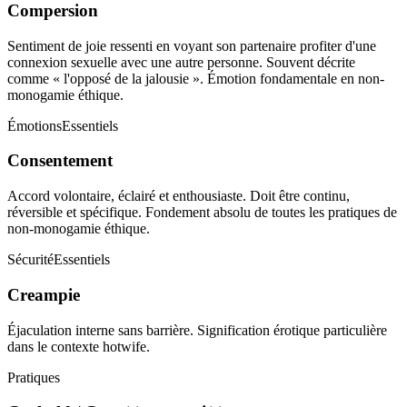
Compersion
Sentiment de joie ressenti en voyant son partenaire profiter d'une
connexion sexuelle avec une autre personne. Souvent décrite
comme « l'opposé de la jalousie ». Émotion fondamentale en non-
monogamie éthique.
Émotions
Essentiels
Consentement
Accord volontaire, éclairé et enthousiaste. Doit être continu,
réversible et spécifique. Fondement absolu de toutes les pratiques de
non-monogamie éthique.
Sécurité
Essentiels
Creampie
Éjaculation interne sans barrière. Signification érotique particulière
dans le contexte hotwife.
Pratiques