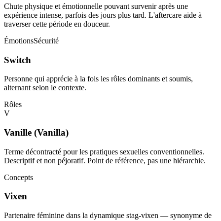
Chute physique et émotionnelle pouvant survenir après une
expérience intense, parfois des jours plus tard. L'aftercare aide à
traverser cette période en douceur.
Émotions
Sécurité
Switch
Personne qui apprécie à la fois les rôles dominants et soumis,
alternant selon le contexte.
Rôles
V
Vanille (Vanilla)
Terme décontracté pour les pratiques sexuelles conventionnelles.
Descriptif et non péjoratif. Point de référence, pas une hiérarchie.
Concepts
Vixen
Partenaire féminine dans la dynamique stag-vixen — synonyme de