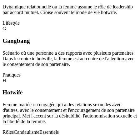
Dynamique relationnelle où la femme assume le rôle de leadership
par accord mutuel. Croise souvent le mode de vie hotwife.
Lifestyle
G
Gangbang
Scénario où une personne a des rapports avec plusieurs partenaires.
Dans le contexte hotwife, la femme est au centre de l'attention avec
le consentement de son partenaire.
Pratiques
H
Hotwife
Femme mariée ou engagée qui a des relations sexuelles avec
d'autres, avec le consentement et l'encouragement de son partenaire
principal. Met l'accent sur la désirabilité, l'autonomisation sexuelle et
la liberté de la femme.
Rôles
Candaulisme
Essentiels