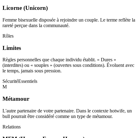
Licorne (Unicorn)
Femme bisexuelle disposée à rejoindre un couple. Le terme reflète la
rareté perçue dans la communauté.
Rôles
Limites
Règles personnelles que chaque individu établit. « Dures »
(interdites) ou « souples » (ouvertes sous conditions). Évoluent avec
le temps, jamais sous pression.
Sécurité
Essentiels
M
Métamour
L'autre partenaire de votre partenaire. Dans le contexte hotwife, un
bull pourrait être considéré comme un type de métamour.
Relations