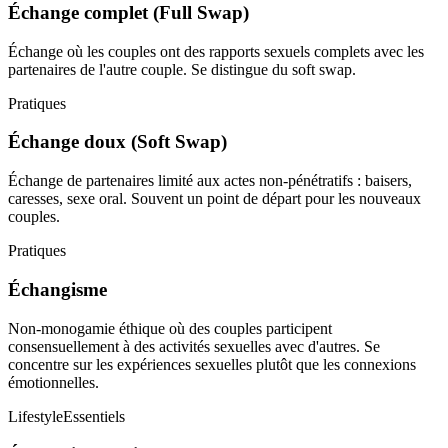
Échange complet (Full Swap)
Échange où les couples ont des rapports sexuels complets avec les
partenaires de l'autre couple. Se distingue du soft swap.
Pratiques
Échange doux (Soft Swap)
Échange de partenaires limité aux actes non-pénétratifs : baisers,
caresses, sexe oral. Souvent un point de départ pour les nouveaux
couples.
Pratiques
Échangisme
Non-monogamie éthique où des couples participent
consensuellement à des activités sexuelles avec d'autres. Se
concentre sur les expériences sexuelles plutôt que les connexions
émotionnelles.
Lifestyle
Essentiels