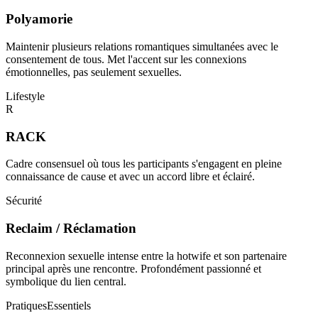
Polyamorie
Maintenir plusieurs relations romantiques simultanées avec le
consentement de tous. Met l'accent sur les connexions
émotionnelles, pas seulement sexuelles.
Lifestyle
R
RACK
Cadre consensuel où tous les participants s'engagent en pleine
connaissance de cause et avec un accord libre et éclairé.
Sécurité
Reclaim / Réclamation
Reconnexion sexuelle intense entre la hotwife et son partenaire
principal après une rencontre. Profondément passionné et
symbolique du lien central.
Pratiques
Essentiels