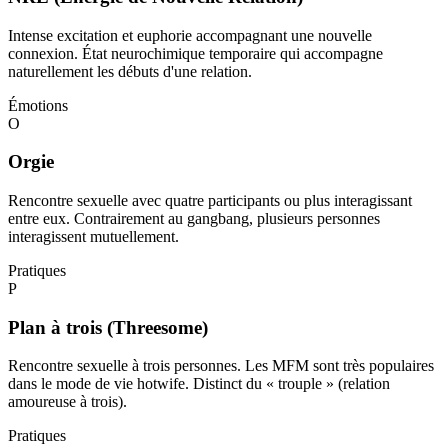
Intense excitation et euphorie accompagnant une nouvelle
connexion. État neurochimique temporaire qui accompagne
naturellement les débuts d'une relation.
Émotions
O
Orgie
Rencontre sexuelle avec quatre participants ou plus interagissant
entre eux. Contrairement au gangbang, plusieurs personnes
interagissent mutuellement.
Pratiques
P
Plan à trois (Threesome)
Rencontre sexuelle à trois personnes. Les MFM sont très populaires
dans le mode de vie hotwife. Distinct du « trouple » (relation
amoureuse à trois).
Pratiques