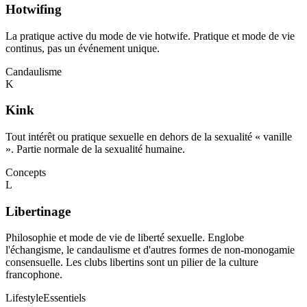
Hotwifing
La pratique active du mode de vie hotwife. Pratique et mode de vie
continus, pas un événement unique.
Candaulisme
K
Kink
Tout intérêt ou pratique sexuelle en dehors de la sexualité « vanille
». Partie normale de la sexualité humaine.
Concepts
L
Libertinage
Philosophie et mode de vie de liberté sexuelle. Englobe
l'échangisme, le candaulisme et d'autres formes de non-monogamie
consensuelle. Les clubs libertins sont un pilier de la culture
francophone.
Lifestyle
Essentiels