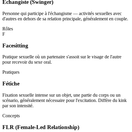
Échangiste (Swinger)
Personne qui participe à l'échangisme — activités sexuelles avec
d'autres en dehors de sa relation principale, généralement en couple.
Rôles
F
Facesitting
Pratique sexuelle où un partenaire s'assoit sur le visage de l'autre
pour recevoir du sexe oral.
Pratiques
Fétiche
Fixation sexuelle intense sur un objet, une partie du corps ou un
scénario, généralement nécessaire pour l'excitation. Diffère du kink
par son intensité.
Concepts
FLR (Female-Led Relationship)