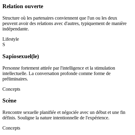
Relation ouverte
Structure où les partenaires conviennent que l'un ou les deux
peuvent avoir des relations avec d'autres, typiquement de manière
indépendante.
Lifestyle
S
Sapiosexuel(le)
Personne fortement attirée par l'intelligence et la stimulation
intellectuelle. La conversation profonde comme forme de
préliminaires.
Concepts
Scène
Rencontre sexuelle planifiée et négociée avec un début et une fin
définis. Souligne la nature intentionnelle de l'expérience.
Concepts