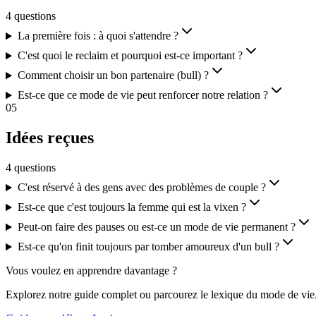
4
questions
La première fois : à quoi s'attendre ?
C'est quoi le reclaim et pourquoi est-ce important ?
Comment choisir un bon partenaire (bull) ?
Est-ce que ce mode de vie peut renforcer notre relation ?
05
Idées reçues
4
questions
C'est réservé à des gens avec des problèmes de couple ?
Est-ce que c'est toujours la femme qui est la vixen ?
Peut-on faire des pauses ou est-ce un mode de vie permanent ?
Est-ce qu'on finit toujours par tomber amoureux d'un bull ?
Vous voulez en apprendre davantage ?
Explorez notre guide complet ou parcourez le lexique du mode de vie