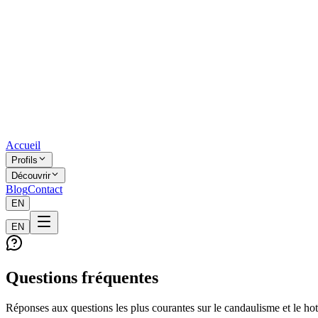
Accueil
Profils
Découvrir
Blog
Contact
EN
EN
Questions fréquentes
Réponses aux questions les plus courantes sur le candaulisme et le ho