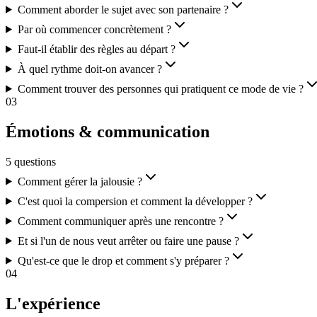
Comment aborder le sujet avec son partenaire ?
Par où commencer concrètement ?
Faut-il établir des règles au départ ?
À quel rythme doit-on avancer ?
Comment trouver des personnes qui pratiquent ce mode de vie ?
03
Émotions & communication
5
questions
Comment gérer la jalousie ?
C'est quoi la compersion et comment la développer ?
Comment communiquer après une rencontre ?
Et si l'un de nous veut arrêter ou faire une pause ?
Qu'est-ce que le drop et comment s'y préparer ?
04
L'expérience